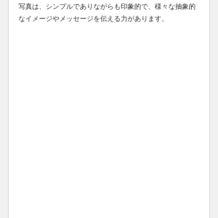
写真は、シンプルでありながらも印象的で、様々な抽象的
なイメージやメッセージを伝える力があります。