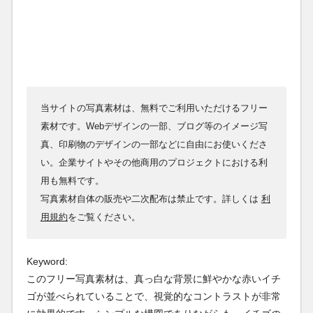
当サイトの写真素材は、無料でご利用いただけるフリー
素材です。Webデザインの一部、ブログ等のイメージ写
真、印刷物のデザインの一部などに自由にお使いくださ
い。企業サイトやその他商用のプロジェクトにおける利
用も無料です。
写真素材自体の販売や二次配布は禁止です。詳しくは
利
用規約
をご覧ください。
Keyword:
このフリー写真素材は、真っ白な背景に鮮やかな赤いイチ
ゴが並べられていることで、視覚的なコントラストが非常