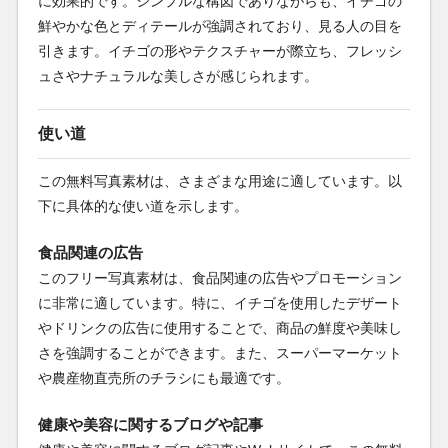
に効果的です。シンプルな構図でありながらも、イチゴの
鮮やかな色とディテールが強調されており、見る人の目を
引きます。イチゴの形やテクスチャーが際立ち、フレッシ
ュさやナチュラルな美しさが感じられます。
使い道
この無料写真素材は、さまざまな用途に適しています。以
下に具体的な使い道を示します。
食品関連の広告
このフリー写真素材は、食品関連の広告やプロモーション
に非常に適しています。特に、イチゴを使用したデザート
やドリンクの広告に使用することで、商品の鮮度や美味し
さを強調することができます。また、スーパーマーケット
や農産物直売所のチラシにも最適です。
健康や美容に関するブログや記事