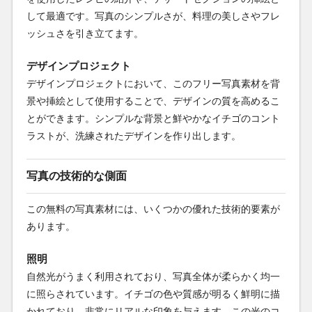
して最適です。写真のシンプルさが、料理の美しさやフレ
ッシュさを引き立てます。
デザインプロジェクト
デザインプロジェクトにおいて、このフリー写真素材を背
景や挿絵として使用することで、デザインの質を高めるこ
とができます。シンプルな背景と鮮やかなイチゴのコント
ラストが、洗練されたデザインを作り出します。
写真の技術的な側面
この無料の写真素材には、いくつかの優れた技術的要素が
あります。
照明
自然光がうまく利用されており、写真全体が柔らかく均一
に照らされています。イチゴの色や質感が明るく鮮明に描
かれており、非常にリアルな印象を与えます。この光のコ