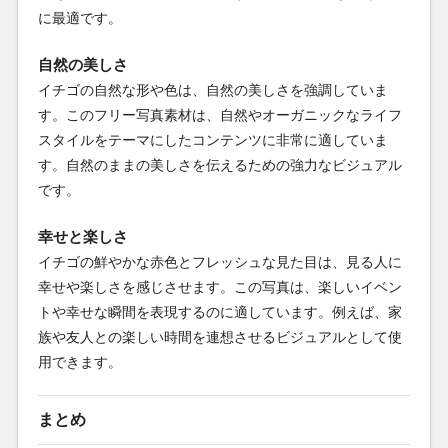
に最適です。
自然の美しさ
イチゴの自然な形や色は、自然の美しさを強調していま
す。このフリー写真素材は、自然やオーガニックなライフ
スタイルをテーマにしたコンテンツに非常に適していま
す。自然のままの美しさを伝えるための強力なビジュアル
です。
幸せと楽しさ
イチゴの鮮やかな赤色とフレッシュな見た目は、見る人に
幸せや楽しさを感じさせます。この写真は、楽しいイベン
トや幸せな瞬間を表現するのに適しています。例えば、家
族や友人との楽しい時間を連想させるビジュアルとして使
用できます。
まとめ