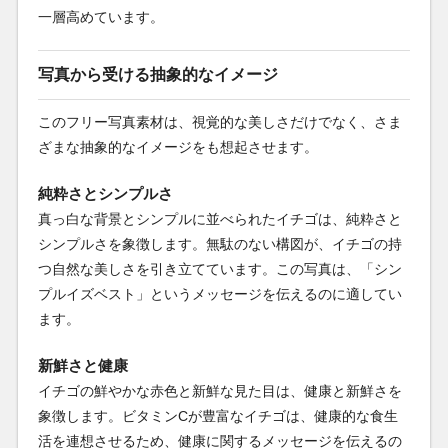
一層高めています。
写真から受ける抽象的なイメージ
このフリー写真素材は、視覚的な美しさだけでなく、さま
ざまな抽象的なイメージをも想起させます。
純粋さとシンプルさ
真っ白な背景とシンプルに並べられたイチゴは、純粋さと
シンプルさを象徴します。無駄のない構図が、イチゴの持
つ自然な美しさを引き立てています。この写真は、「シン
プルイズベスト」というメッセージを伝えるのに適してい
ます。
新鮮さと健康
イチゴの鮮やかな赤色と新鮮な見た目は、健康と新鮮さを
象徴します。ビタミンCが豊富なイチゴは、健康的な食生
活を連想させるため、健康に関するメッセージを伝えるの