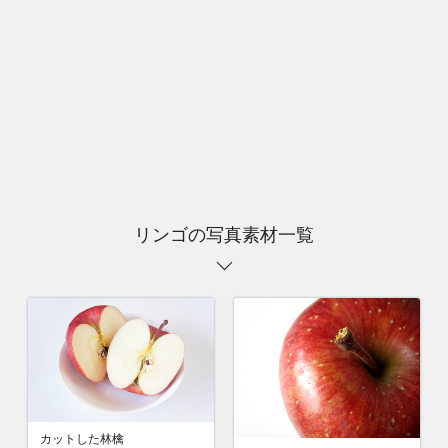
リンゴの写真素材一覧
カットした林檎