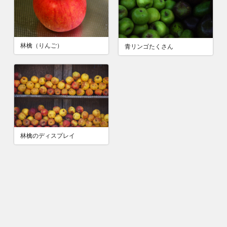
林檎（りんご）
青リンゴたくさん
林檎のディスプレイ