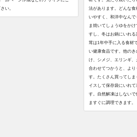
下さい。
法があります。どんな食
いやすく、和洋中なんで
ま焼いてしょうゆをかけ
すし、冬はお鍋にいれる
茸は1年中手に入る食材
い健康食品です。他のき
け、シメジ、エリンギ、
合わせてつかうと、より
す。たくさん買ってしま
イスして保存袋にいれて
す。自然解凍はしないで
ますぐに調理できます。