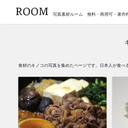
ROOM
写真素材ルーム
無料・商用可・著作
食材のキノコの写真を集めたページです。日本人が食べ