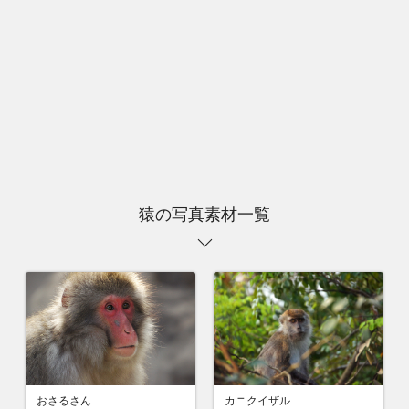
猿の写真素材一覧
カニクイザル
おさるさん