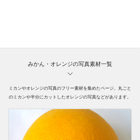
みかん・オレンジの写真素材一覧
ミカンやオレンジの写真のフリー素材を集めたページ。丸ごと
のミカンや半分にカットしたオレンジの写真などがあります。