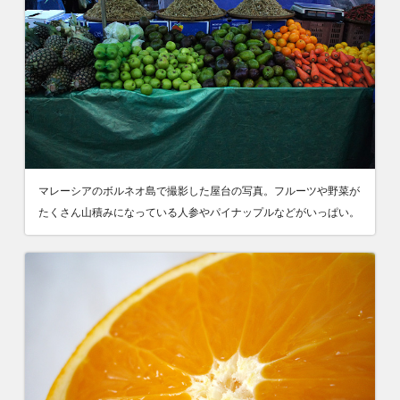
マレーシアのボルネオ島で撮影した屋台の写真。フルーツや野菜が
たくさん山積みになっている人参やパイナップルなどがいっぱい。