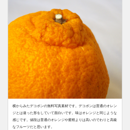
横からみたデコポンの無料写真素材です。デコポンは普通のオレン
ジとは違った形をしていて面白いです。味はオレンジと同じような
感じです。値段は普通のオレンジや蜜柑よりは高いのでわりと高級
なフルーツだと思います。