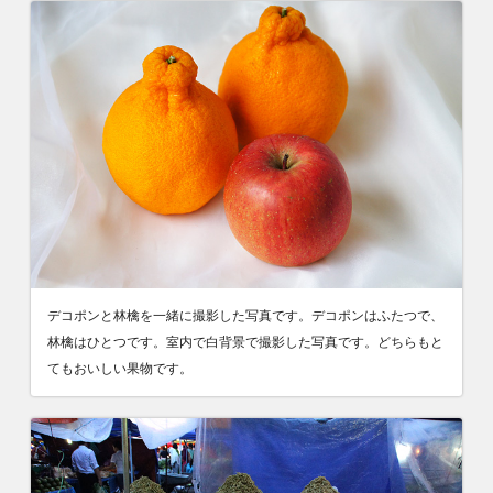
デコポンと林檎を一緒に撮影した写真です。デコポンはふたつで、
林檎はひとつです。室内で白背景で撮影した写真です。どちらもと
てもおいしい果物です。