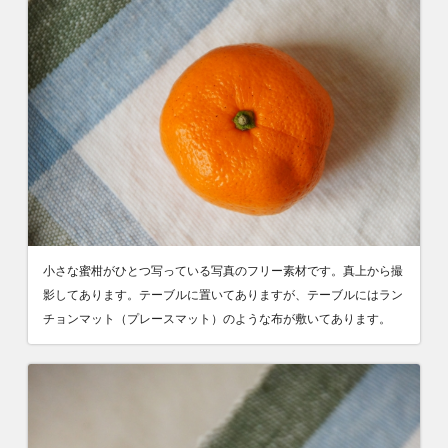
小さな蜜柑がひとつ写っている写真のフリー素材です。真上から撮
影してあります。テーブルに置いてありますが、テーブルにはラン
チョンマット（プレースマット）のような布が敷いてあります。