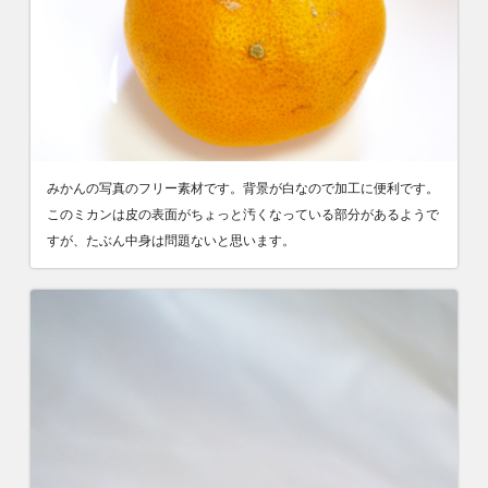
みかんの写真のフリー素材です。背景が白なので加工に便利です。
このミカンは皮の表面がちょっと汚くなっている部分があるようで
すが、たぶん中身は問題ないと思います。