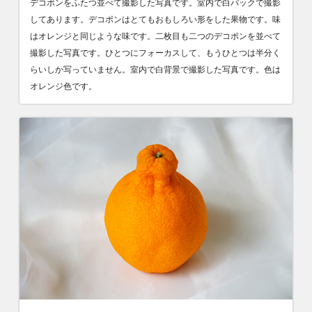
デコポンをふたつ並べて撮影した写真です。室内で白バックで撮影
してあります。デコポンはとてもおもしろい形をした果物です。味
はオレンジと同じような味です。二枚目も二つのデコポンを並べて
撮影した写真です。ひとつにフォーカスして、もうひとつは半分く
らいしか写っていません。室内で白背景で撮影した写真です。色は
オレンジ色です。