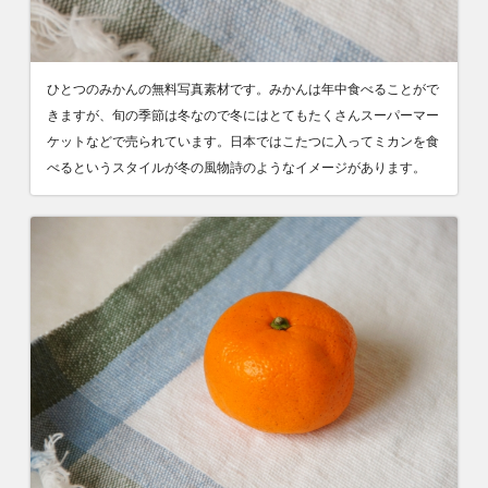
ひとつのみかんの無料写真素材です。みかんは年中食べることがで
きますが、旬の季節は冬なので冬にはとてもたくさんスーパーマー
ケットなどで売られています。日本ではこたつに入ってミカンを食
べるというスタイルが冬の風物詩のようなイメージがあります。