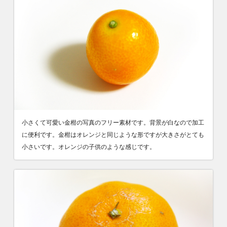
小さくて可愛い金柑の写真のフリー素材です。背景が白なので加工
に便利です。金柑はオレンジと同じような形ですが大きさがとても
小さいです。オレンジの子供のような感じです。