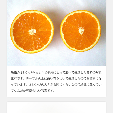
果物のオレンジをちょうど半分に切って並べて撮影した無料の写真
素材です。テーブルの上に白い布をしいて撮影したので白背景にな
っています。オレンジの大きさも同じくらいなので綺麗に並んでい
てなんだか可愛らしい写真です。