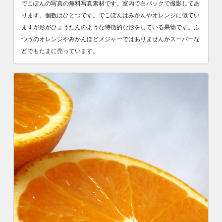
でこぽんの写真の無料写真素材です。室内で白バックで撮影してあ
ります。個数はひとつです。でこぽんはみかんやオレンジに似てい
ますが形がひょうたんのような特徴的な形をしている果物です。ふ
つうのオレンジやみかんほどメジャーではありませんがスーパーな
どでもたまに売っています。