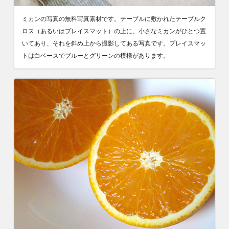
ミカンの写真の無料写真素材です。テーブルに敷かれたテーブルク
ロス（あるいはプレイスマット）の上に、小さなミカンがひとつ置
いてあり、それを斜め上から撮影してある写真です。プレイスマッ
トは白ベースでブルーとグリーンの模様があります。