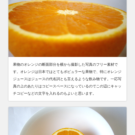
果物のオレンジの断面部分を横から撮影した写真のフリー素材で
す。オレンジは日本ではとてもポピュラーな果物で、特にオレンジ
ジュースはジュースの代名詞とも言えるような飲み物です。一応写
真の上のあたりはコピースペースになっているのでこの辺にキャッ
チコピーなどの文字を入れるのもよいと思います。