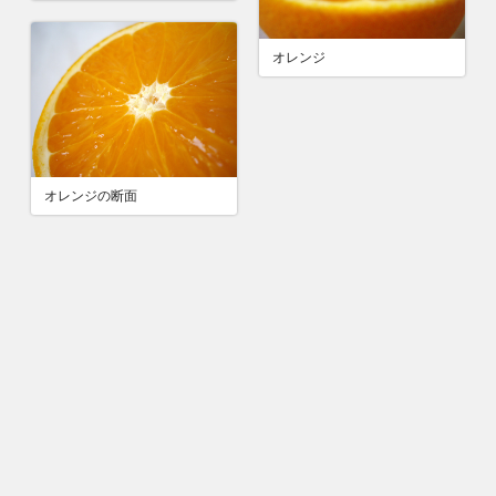
オレンジ
オレンジの断面