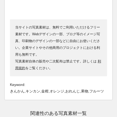
当サイトの写真素材は、無料でご利用いただけるフリー
素材です。Webデザインの一部、ブログ等のイメージ写
真、印刷物のデザインの一部などに自由にお使いくださ
い。企業サイトやその他商用のプロジェクトにおける利
用も無料です。
写真素材自体の販売や二次配布は禁止です。詳しくは
利
用規約
をご覧ください。
Keyword:
きんかん,キンカン,金柑,オレンジ,おれんじ,果物,フルーツ
関連性のある写真素材一覧