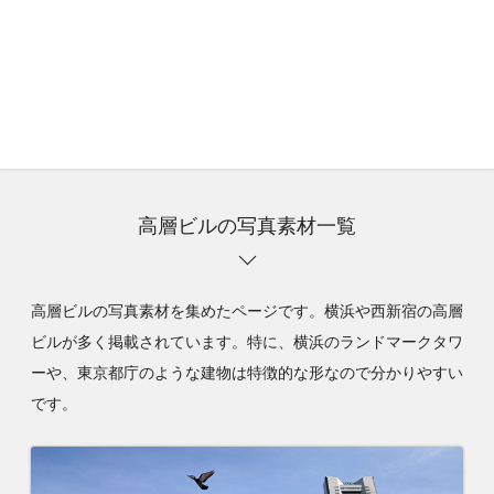
高層ビルの写真素材一覧
高層ビルの写真素材を集めたページです。横浜や西新宿の高層
ビルが多く掲載されています。特に、横浜のランドマークタワ
ーや、東京都庁のような建物は特徴的な形なので分かりやすい
です。