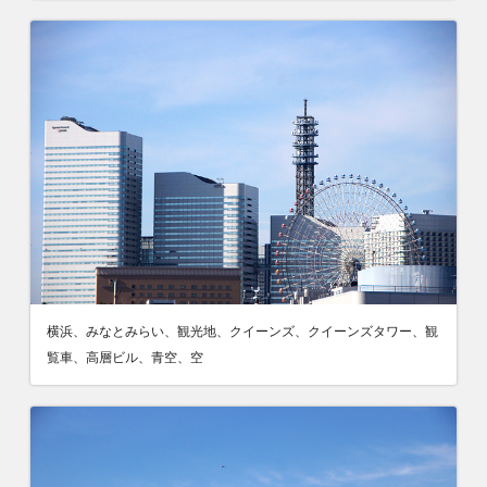
横浜、みなとみらい、観光地、クイーンズ、クイーンズタワー、観
覧車、高層ビル、青空、空