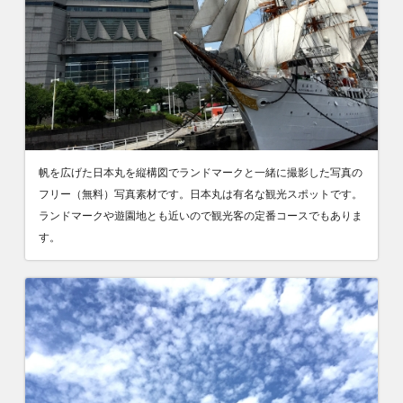
帆を広げた日本丸を縦構図でランドマークと一緒に撮影した写真の
フリー（無料）写真素材です。日本丸は有名な観光スポットです。
ランドマークや遊園地とも近いので観光客の定番コースでもありま
す。