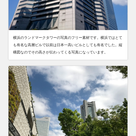
横浜のランドマークタワーの写真のフリー素材です。横浜ではとて
も有名な高層ビルで以前は日本一高いビルとしても有名でした。縦
構図なのでその高さが伝わってくる写真になっています。