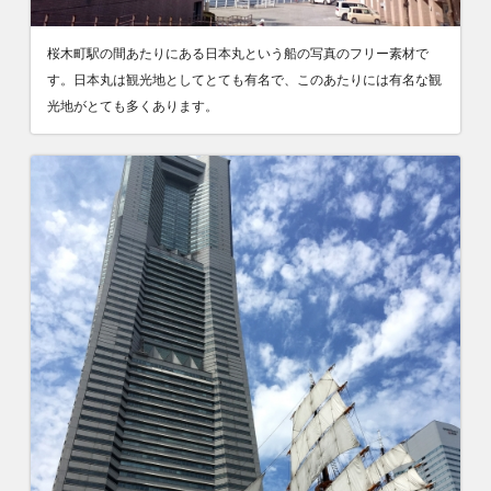
桜木町駅の間あたりにある日本丸という船の写真のフリー素材で
す。日本丸は観光地としてとても有名で、このあたりには有名な観
光地がとても多くあります。