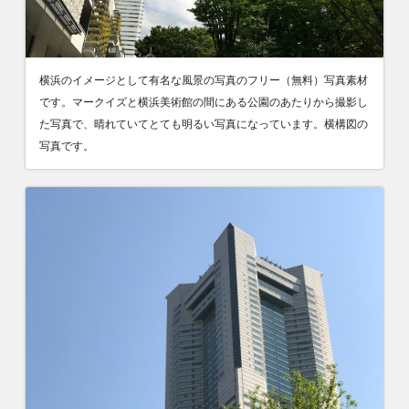
横浜のイメージとして有名な風景の写真のフリー（無料）写真素材
です。マークイズと横浜美術館の間にある公園のあたりから撮影し
た写真で、晴れていてとても明るい写真になっています。横構図の
写真です。