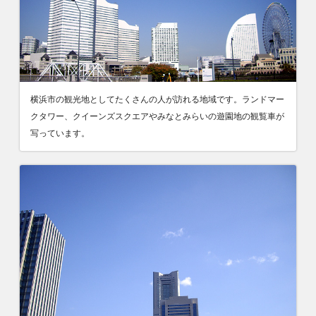
横浜市の観光地としてたくさんの人が訪れる地域です。ランドマー
クタワー、クイーンズスクエアやみなとみらいの遊園地の観覧車が
写っています。