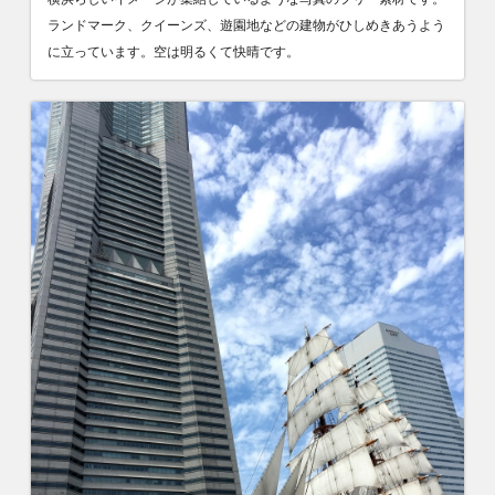
ランドマーク、クイーンズ、遊園地などの建物がひしめきあうよう
に立っています。空は明るくて快晴です。