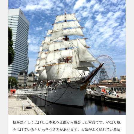
帆を凛々しく広げた日本丸を正面から撮影した写真です。やはり帆
を広げているといっそう迫力があります。天気がよく晴れている日