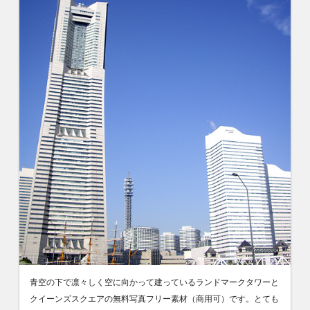
青空の下で凛々しく空に向かって建っているランドマークタワーと
クイーンズスクエアの無料写真フリー素材（商用可）です。とても