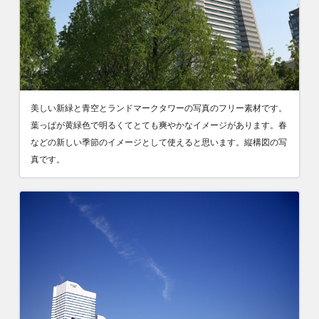
美しい新緑と青空とランドマークタワーの写真のフリー素材です。
葉っぱが黄緑色で明るくてとても爽やかなイメージがあります。春
などの新しい季節のイメージとして使えると思います。縦構図の写
真です。