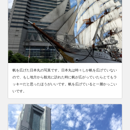
帆を広げた日本丸の写真です。日本丸は時々しか帆を広げていない
ので、もし地方から観光に訪れた時に帆が広がっていたらとてもラ
ッキーだと思ったほうがいいです。帆を広げていると一層かっこい
いです。