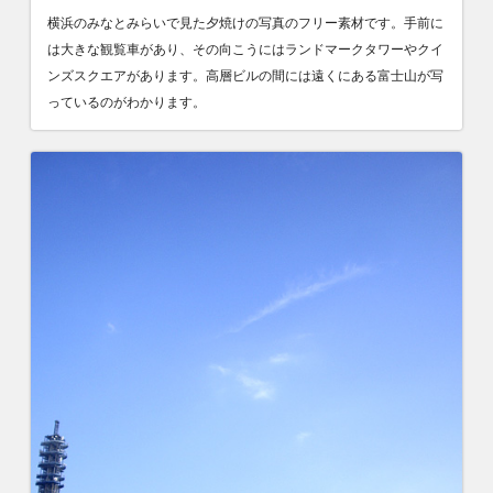
横浜のみなとみらいで見た夕焼けの写真のフリー素材です。手前に
は大きな観覧車があり、その向こうにはランドマークタワーやクイ
ンズスクエアがあります。高層ビルの間には遠くにある富士山が写
っているのがわかります。