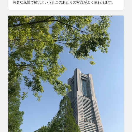
有名な風景で横浜というとこのあたりの写真がよく使われます。