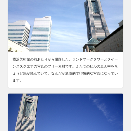
横浜美術館の前あたりから撮影した、ランドマークタワーとクイー
ンズスクエアの写真のフリー素材です。ふたつのビルの真ん中をち
ょうど鳩が飛んでいて、なんだか象徴的で印象的な写真になってい
ます。