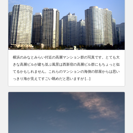
横浜のみなとみらい付近の高層マンション群の写真です。とても大
きな高層ビルが建ち並ぶ風景は西新宿の高層ビル群にもちょっと似
てるかもしれません。これらのマンションの海側の部屋からは思い
っきり海が見えてすごい眺めだと思いますが […]