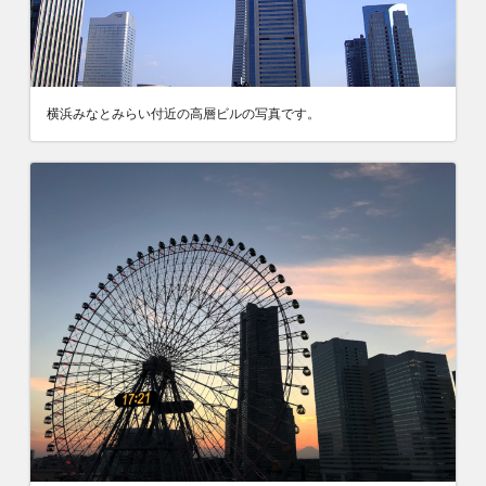
横浜みなとみらい付近の高層ビルの写真です。