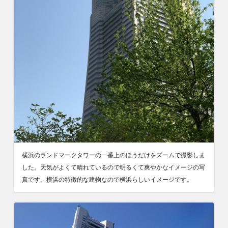
横浜のランドマークタワーの一番上のほうだけをズームで撮影しま
した。天気がよくて晴れているので明るくて爽やかなイメージの写
真です。横浜の特徴的な建物なので横浜らしいイメージです。