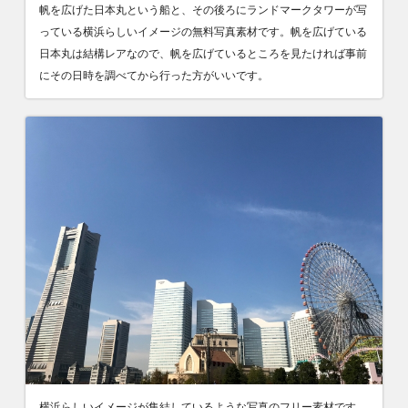
帆を広げた日本丸という船と、その後ろにランドマークタワーが写
っている横浜らしいイメージの無料写真素材です。帆を広げている
日本丸は結構レアなので、帆を広げているところを見たければ事前
にその日時を調べてから行った方がいいです。
横浜らしいイメージが集結しているような写真のフリー素材です。