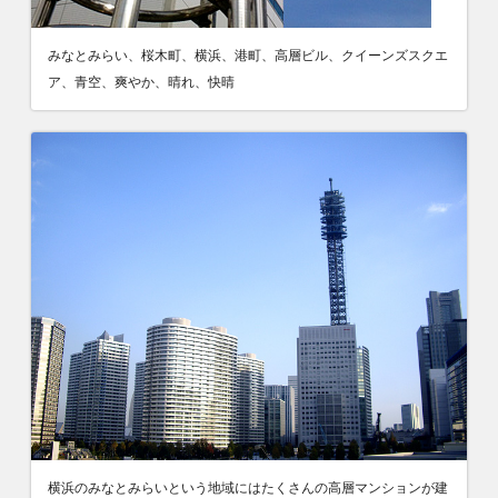
みなとみらい、桜木町、横浜、港町、高層ビル、クイーンズスクエ
ア、青空、爽やか、晴れ、快晴
横浜のみなとみらいという地域にはたくさんの高層マンションが建