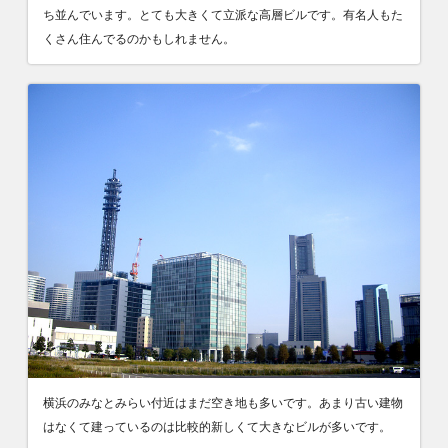
ち並んでいます。とても大きくて立派な高層ビルです。有名人もた
くさん住んでるのかもしれません。
横浜のみなとみらい付近はまだ空き地も多いです。あまり古い建物
はなくて建っているのは比較的新しくて大きなビルが多いです。