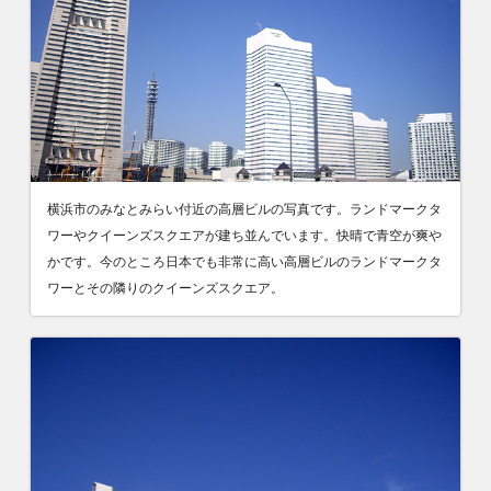
横浜市のみなとみらい付近の高層ビルの写真です。ランドマークタ
ワーやクイーンズスクエアが建ち並んでいます。快晴で青空が爽や
かです。今のところ日本でも非常に高い高層ビルのランドマークタ
ワーとその隣りのクイーンズスクエア。