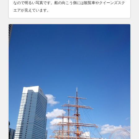
なので明るい写真です。船の向こう側には観覧車やクイーンズスク
エアが見えています。