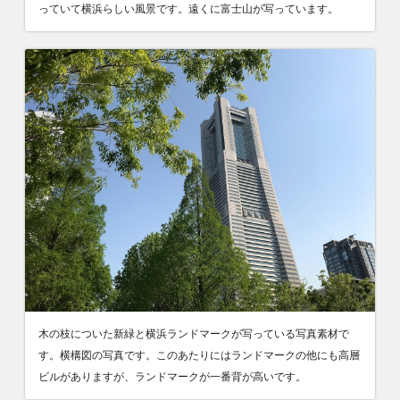
っていて横浜らしい風景です。遠くに富士山が写っています。
木の枝についた新緑と横浜ランドマークが写っている写真素材で
す。横構図の写真です。このあたりにはランドマークの他にも高層
ビルがありますが、ランドマークが一番背が高いです。