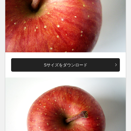
Sサイズをダウンロード