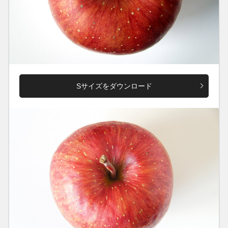
Sサイズをダウンロード