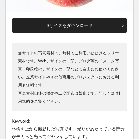
Sサイズをダウンロード
当サイトの写真素材は、無料でご利用いただけるフリー
素材です。Webデザインの一部、ブログ等のイメージ写
真、印刷物のデザインの一部などに自由にお使いくださ
い。企業サイトやその他商用のプロジェクトにおける利
用も無料です。
写真素材自体の販売や二次配布は禁止です。詳しくは
利
用規約
をご覧ください。
Keyword:
林檎を上から撮影した写真です。光りがあたっている部分
がテカっと光ってツヤツヤしています。