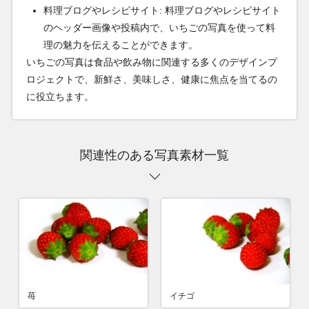
料理ブログやレシピサイト: 料理ブログやレシピサイト
のヘッダー画像や投稿内で、いちごの写真を使って料
理の魅力を伝えることができます。
いちごの写真は食品や飲み物に関連する多くのデザインプ
ロジェクトで、新鮮さ、美味しさ、健康に焦点を当てるの
に役立ちます。
関連性のある写真素材一覧
苺
イチゴ