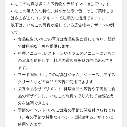
いちごの写真は多くの広告物やデザインに適しています。
いちごの魅力的な特性、鮮やかな赤い色、そして美味しさ
はさまざまなコンテキストで効果的に活用できます。
以下は、いちごの写真が適している広告物やデザインの例
です。
食品広告: いちごの写真は食品広告に適しており、新鮮
で健康的な印象を提供します。
料理メニュー: レストランやカフェのメニューにいちご
の写真を使用して、料理の選択肢を魅力的に表示でき
ます。
フード関連: いちごの写真はジャム、ジュース、アイス
クリームなどの食品の広告に使用できます。
栄養食品やサプリメント: 健康食品の広告や栄養補助食
品のデザインに、いちごの写真を取り入れて自然な成
分を強調できます。
季節のイベント: いちごは春の季節に関連付けられてお
り、春の季節や特別なイベントに関連するデザインに
使用できます。