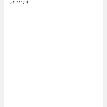
られています。