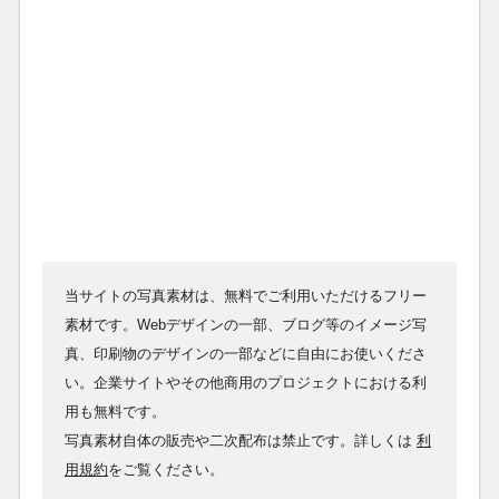
当サイトの写真素材は、無料でご利用いただけるフリー
素材です。Webデザインの一部、ブログ等のイメージ写
真、印刷物のデザインの一部などに自由にお使いくださ
い。企業サイトやその他商用のプロジェクトにおける利
用も無料です。
写真素材自体の販売や二次配布は禁止です。詳しくは
利
用規約
をご覧ください。