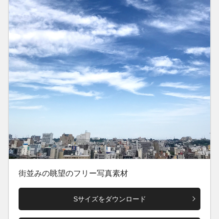
街並みの眺望のフリー写真素材
Sサイズをダウンロード