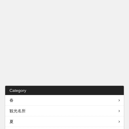
Category
春
観光名所
夏