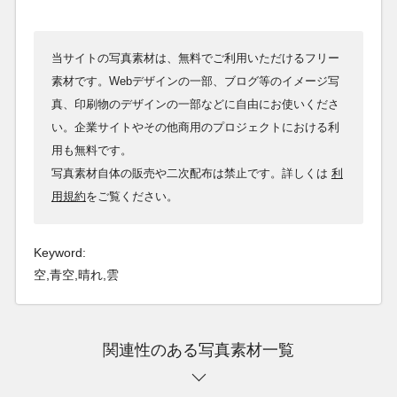
当サイトの写真素材は、無料でご利用いただけるフリー
素材です。Webデザインの一部、ブログ等のイメージ写
真、印刷物のデザインの一部などに自由にお使いくださ
い。企業サイトやその他商用のプロジェクトにおける利
用も無料です。
写真素材自体の販売や二次配布は禁止です。詳しくは
利
用規約
をご覧ください。
Keyword:
空,青空,晴れ,雲
関連性のある写真素材一覧