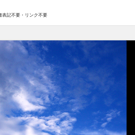
権表記不要・リンク不要