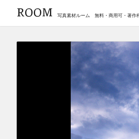
ROOM
写真素材ルーム
無料・商用可・著作