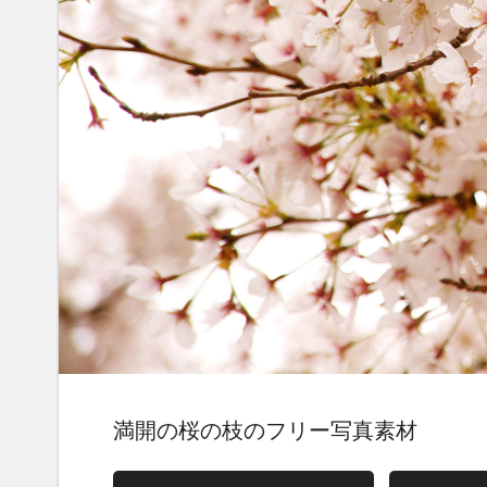
満開の桜の枝のフリー写真素材