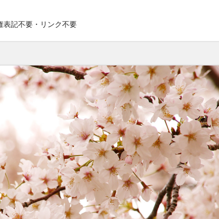
権表記不要・リンク不要