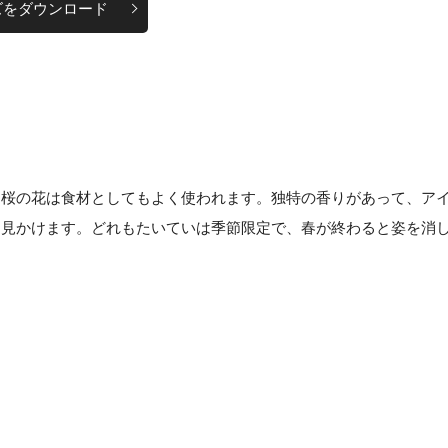
ズをダウンロード
。桜の花は食材としてもよく使われます。独特の香りがあって、ア
く見かけます。どれもたいていは季節限定で、春が終わると姿を消