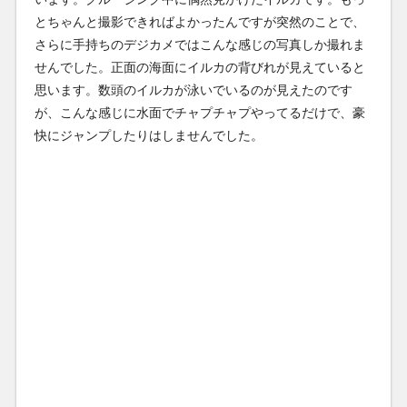
とちゃんと撮影できればよかったんですが突然のことで、
さらに手持ちのデジカメではこんな感じの写真しか撮れま
せんでした。正面の海面にイルカの背びれが見えていると
思います。数頭のイルカが泳いでいるのが見えたのです
が、こんな感じに水面でチャプチャプやってるだけで、豪
快にジャンプしたりはしませんでした。