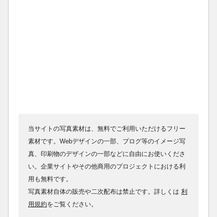
当サイトの写真素材は、無料でご利用いただけるフリー
素材です。Webデザインの一部、ブログ等のイメージ写
真、印刷物のデザインの一部などに自由にお使いくださ
い。企業サイトやその他商用のプロジェクトにおける利
用も無料です。
写真素材自体の販売や二次配布は禁止です。詳しくは
利
用規約
をご覧ください。