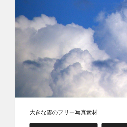
大きな雲のフリー写真素材