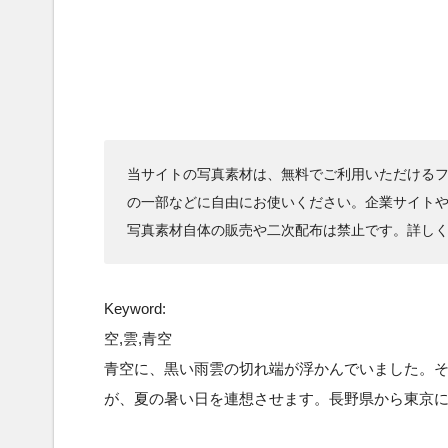
当サイトの写真素材は、無料でご利用いただけるフ
の一部などに自由にお使いください。企業サイト
写真素材自体の販売や二次配布は禁止です。詳し
Keyword:
空,雲,青空
青空に、黒い雨雲の切れ端が浮かんでいました。
が、夏の暑い日を連想させます。長野県から東京