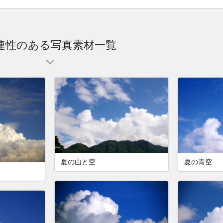
連性のある写真素材一覧
夏の山と空
夏の青空