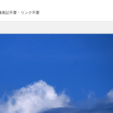
権表記不要・リンク不要