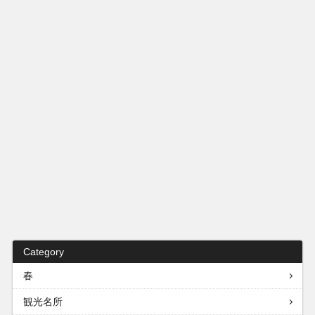
Category
春
観光名所