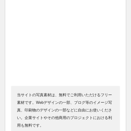
当サイトの写真素材は、無料でご利用いただけるフリー
素材です。Webデザインの一部、ブログ等のイメージ写
真、印刷物のデザインの一部などに自由にお使いくださ
い。企業サイトやその他商用のプロジェクトにおける利
用も無料です。