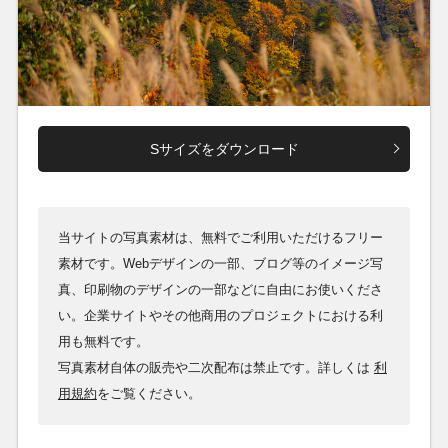
Sサイズをダウンロード
当サイトの写真素材は、無料でご利用いただけるフリー
素材です。Webデザインの一部、ブログ等のイメージ写
真、印刷物のデザインの一部などに自由にお使いくださ
い。企業サイトやその他商用のプロジェクトにおける利
用も無料です。
写真素材自体の販売や二次配布は禁止です。詳しくは
利
用規約
をご覧ください。