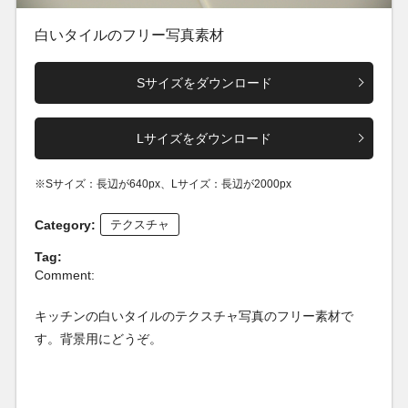
白いタイルのフリー写真素材
Sサイズをダウンロード
Lサイズをダウンロード
※Sサイズ：長辺が640px、Lサイズ：長辺が2000px
Category:
テクスチャ
Tag:
Comment:
キッチンの白いタイルのテクスチャ写真のフリー素材で
す。背景用にどうぞ。