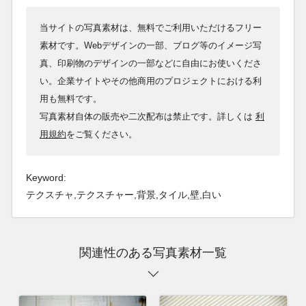
当サイトの写真素材は、無料でご利用いただけるフリー
素材です。Webデザインの一部、ブログ等のイメージ写
真、印刷物のデザインの一部などに自由にお使いくださ
い。企業サイトやその他商用のプロジェクトにおける利
用も無料です。
写真素材自体の販売や二次配布は禁止です。詳しくは
利
用規約
をご覧ください。
Keyword:
テクスチャ,テクスチャー,背景,タイル,壁,白い
関連性のある写真素材一覧