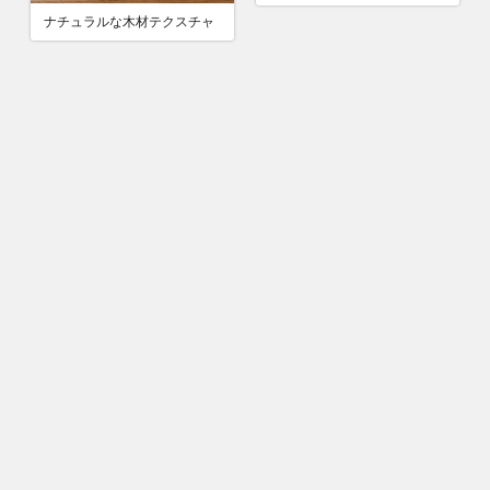
ナチュラルな木材テクスチャ