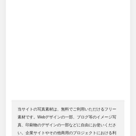
当サイトの写真素材は、無料でご利用いただけるフリー
素材です。Webデザインの一部、ブログ等のイメージ写
真、印刷物のデザインの一部などに自由にお使いくださ
い。企業サイトやその他商用のプロジェクトにおける利