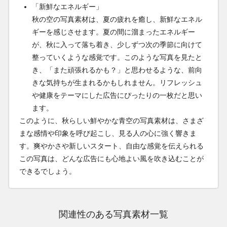
「新鮮なエネルギー」
秋の空の写真素材は、夏の疲れを癒し、新鮮なエネル
ギーを感じさせます。夏の間に溜まったエネルギー
が、秋に入って落ち着き、少しずつ次の季節に向けて
整っていくような感覚です。このような写真を見たと
き、「また頑張れるかも？」と思わせるような、前向
きな気持ちが生まれるかもしれません。リフレッシュ
や健康をテーマにした広告にぴったりの一枚だと思い
ます。
このように、秋らしい鮮やかな青空の写真素材は、さまざ
まな感情や印象を呼び起こし、見る人の心に強く響きま
す。爽やかさや新しいスタート、自由な感覚を伝えられる
この写真は、どんな広告にも心地よい風を吹き込むことが
できるでしょう。
関連性のある写真素材一覧