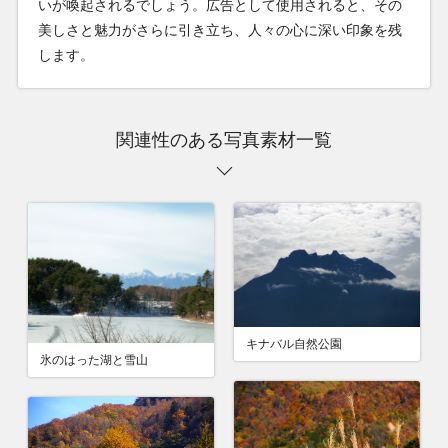
いが喚起されるでしょう。広告として使用されると、その
美しさと魅力がさらに引き立ち、人々の心に深い印象を残
します。
関連性のある写真素材一覧
キナバル自然公園
氷のはった湖と雪山