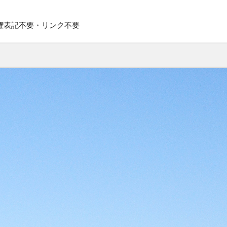
権表記不要・リンク不要