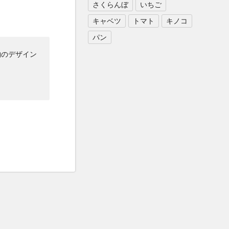
さくらんぼ
いちご
キャベツ
トマト
キノコ
パン
物のデザイン