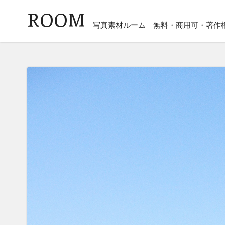
ROOM
写真素材ルーム
無料・商用可・著作