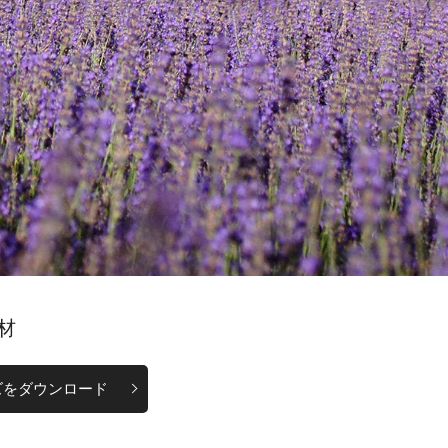
材
ズをダウンロード