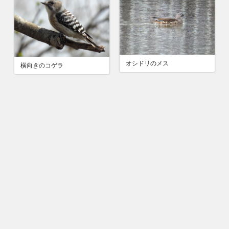
オシドリのメス
横向きのコゲラ