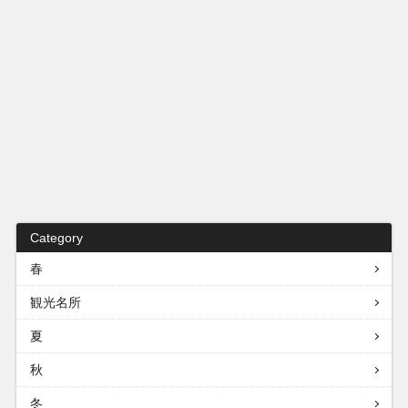
Category
春
観光名所
夏
秋
冬