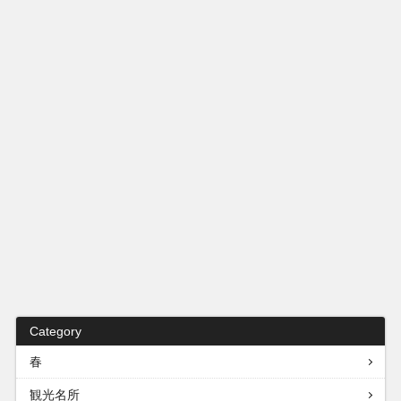
Category
春
観光名所