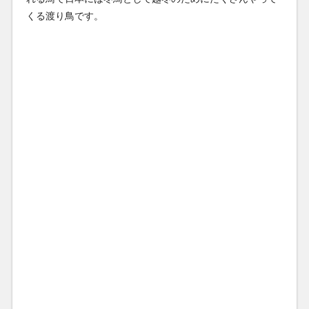
くる渡り鳥です。