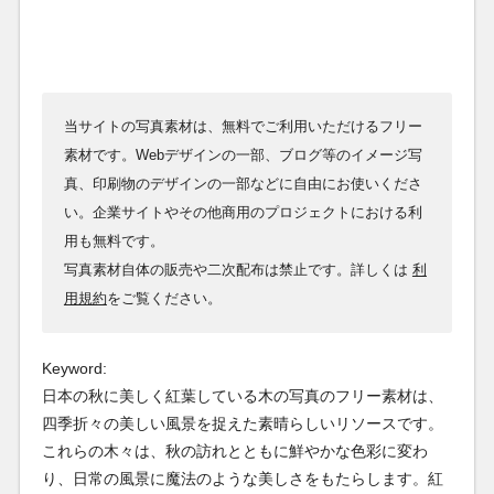
当サイトの写真素材は、無料でご利用いただけるフリー
素材です。Webデザインの一部、ブログ等のイメージ写
真、印刷物のデザインの一部などに自由にお使いくださ
い。企業サイトやその他商用のプロジェクトにおける利
用も無料です。
写真素材自体の販売や二次配布は禁止です。詳しくは
利
用規約
をご覧ください。
Keyword:
日本の秋に美しく紅葉している木の写真のフリー素材は、
四季折々の美しい風景を捉えた素晴らしいリソースです。
これらの木々は、秋の訪れとともに鮮やかな色彩に変わ
り、日常の風景に魔法のような美しさをもたらします。紅