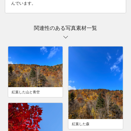
んでいます。
関連性のある写真素材一覧
紅葉した山と青空
紅葉した森