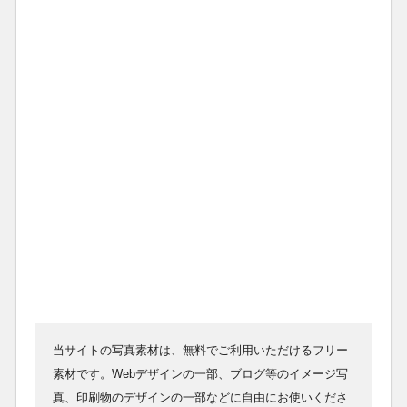
当サイトの写真素材は、無料でご利用いただけるフリー
素材です。Webデザインの一部、ブログ等のイメージ写
真、印刷物のデザインの一部などに自由にお使いくださ