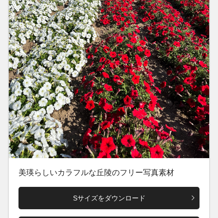
美瑛らしいカラフルな丘陵のフリー写真素材
Sサイズをダウンロード