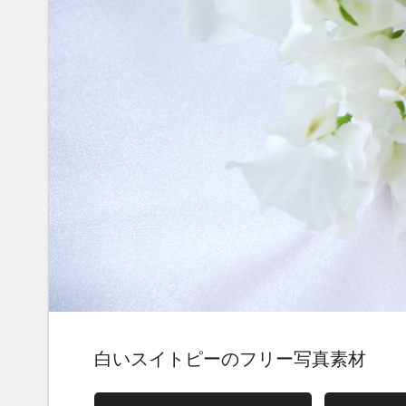
白いスイトピーのフリー写真素材