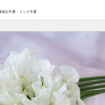
権表記不要・リンク不要