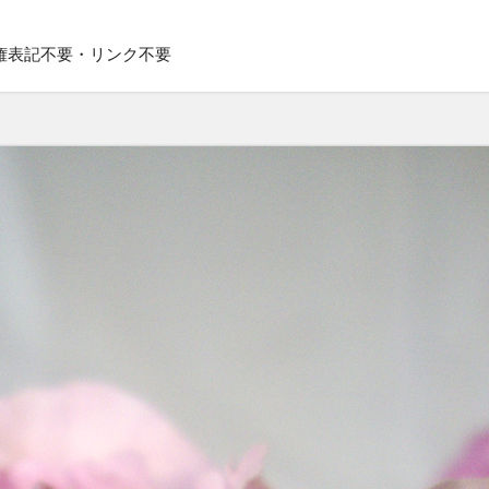
権表記不要・リンク不要