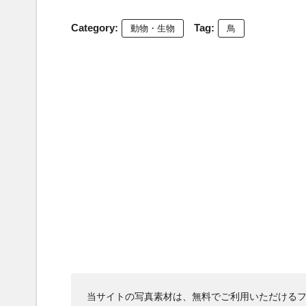
Category:
Tag:
動物・生物
鳥
当サイトの写真素材は、無料でご利用いただけるフ