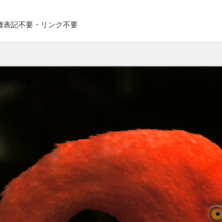
権表記不要・リンク不要