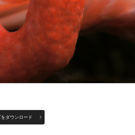
ズをダウンロード