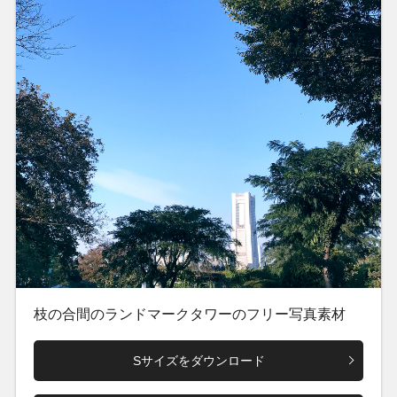
枝の合間のランドマークタワーのフリー写真素材
Sサイズをダウンロード