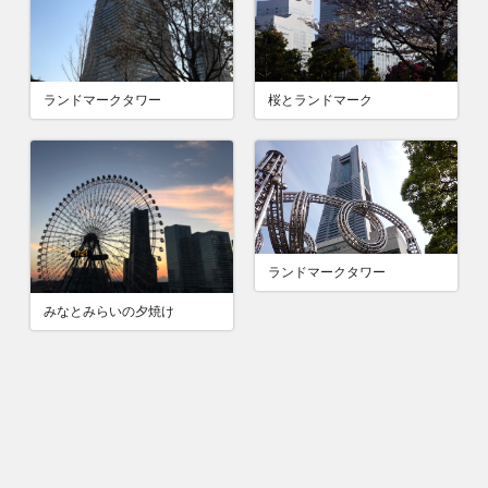
桜とランドマーク
ランドマークタワー
ランドマークタワー
みなとみらいの夕焼け