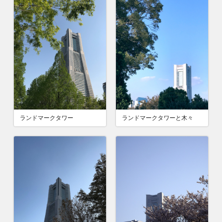
ランドマークタワー
ランドマークタワーと木々