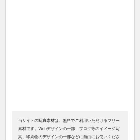
当サイトの写真素材は、無料でご利用いただけるフリー
素材です。Webデザインの一部、ブログ等のイメージ写
真、印刷物のデザインの一部などに自由にお使いくださ