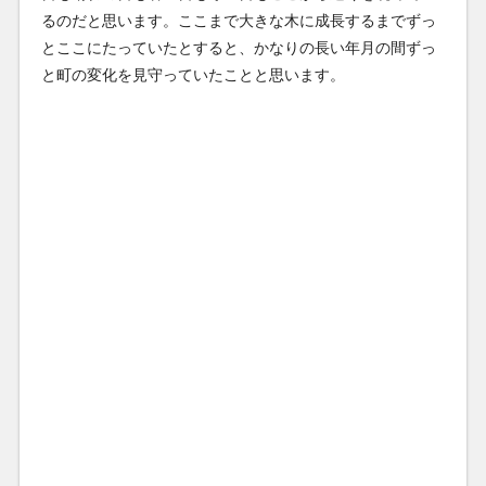
るのだと思います。ここまで大きな木に成長するまでずっ
とここにたっていたとすると、かなりの長い年月の間ずっ
と町の変化を見守っていたことと思います。