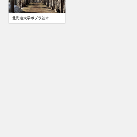
北海道大学ポプラ並木