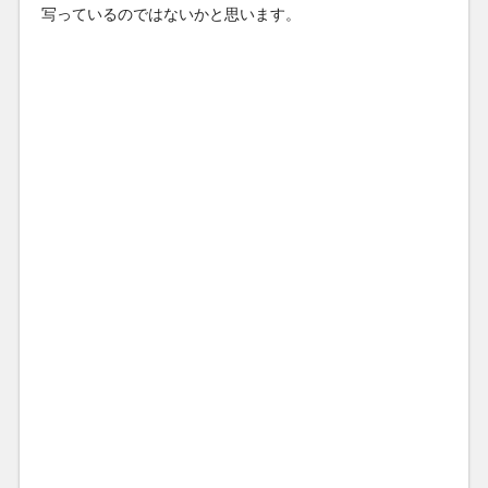
写っているのではないかと思います。