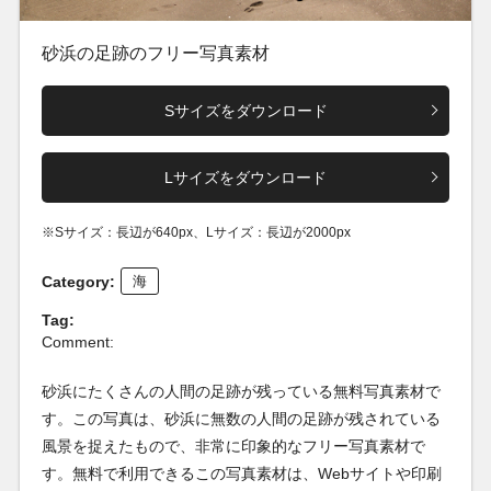
砂浜の足跡のフリー写真素材
Sサイズをダウンロード
Lサイズをダウンロード
※Sサイズ：長辺が640px、Lサイズ：長辺が2000px
Category:
海
Tag:
Comment:
砂浜にたくさんの人間の足跡が残っている無料写真素材で
す。この写真は、砂浜に無数の人間の足跡が残されている
風景を捉えたもので、非常に印象的なフリー写真素材で
す。無料で利用できるこの写真素材は、Webサイトや印刷