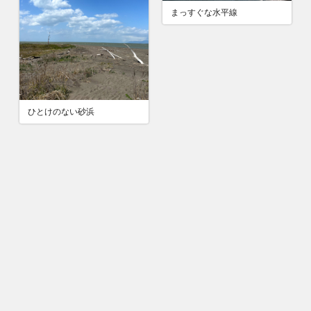
まっすぐな水平線
ひとけのない砂浜