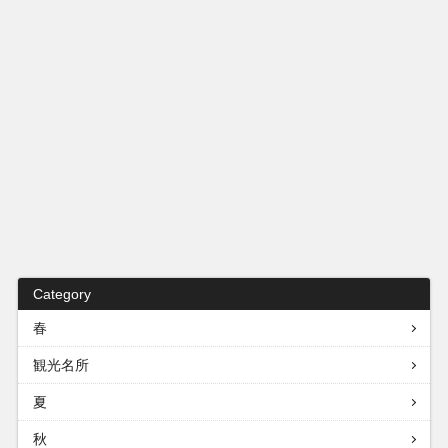
Category
春
観光名所
夏
秋