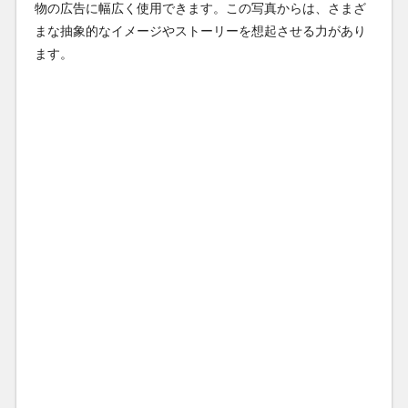
物の広告に幅広く使用できます。この写真からは、さまざ
まな抽象的なイメージやストーリーを想起させる力があり
ます。