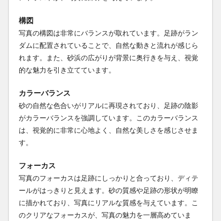
構図
写真の構図は非常にバランスが取れています。足跡がラン
ダムに配置されていることで、自然な動きと流れが感じら
れます。また、砂浜の広がりが背景に奥行きを与え、視覚
的な魅力を引き立てています。
カラーバランス
砂の自然な色合いがリアルに再現されており、足跡の陰影
がカラーバランスを強調しています。このカラーバランス
は、視覚的に非常に心地よく、自然な美しさを感じさせま
す。
フォーカス
写真のフォーカスは足跡にしっかりと合っており、ディテ
ールがはっきりと見えます。砂の質感や足跡の形状が明瞭
に描かれており、写真にリアルな質感を与えています。こ
のクリアなフォーカスが、写真の魅力を一層高めていま