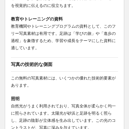
を視覚的に伝えるのに役立ちます。
教育やトレーニングの資料
教育機関やトレーニングプログラムの資料として、このフ
リー写真素材は有用です。足跡は「学びの旅」や「進歩の
過程」を象徴するため、学習や成長をテーマにした資料に
適しています。
写真の技術的な側面
この無料の写真素材には、いくつかの優れた技術的要素が
あります。
照明
自然光がうまく利用されており、写真全体が柔らかく均一
に照らされています。太陽光が砂浜と足跡を明るく照ら
し、足跡の陰影が立体感を生み出しています。この光のコ
ントラストが、写真に深みを与えています。