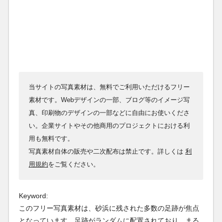
当サイトの写真素材は、無料でご利用いただけるフリー
素材です。Webデザインの一部、ブログ等のイメージ写
真、印刷物のデザインの一部などに自由にお使いくださ
い。企業サイトやその他商用のプロジェクトにおける利
用も無料です。
写真素材自体の販売や二次配布は禁止です。詳しくは
利
用規約
をご覧ください。
Keyword:
このフリー写真素材は、砂浜に残された多数の足跡が焦点
となっています。足跡がランダムに配置されており、まる