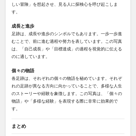
しい冒険」を想起させ、見る人に探検心を呼び起こしま
す。
成長と進歩
足跡は、成長や進歩のシンボルでもあります。一歩一歩進
むことで、前に進む過程や努力を表しています。この写真
は、「自己成長」や「目標達成」の過程を視覚的に伝える
のに適しています。
個々の物語
各足跡は、それぞれの個々の物語を秘めています。それぞ
れの足跡が異なる方向に向かっていることで、多様な人生
のストーリーや経験を象徴します。この写真は、「個々の
物語」や「多様な経験」を表現する際に非常に効果的で
す。
まとめ