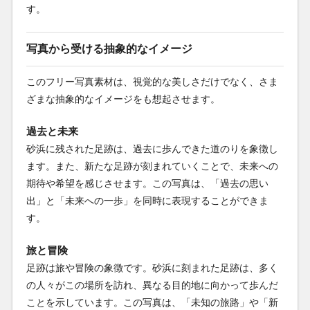
す。
写真から受ける抽象的なイメージ
このフリー写真素材は、視覚的な美しさだけでなく、さま
ざまな抽象的なイメージをも想起させます。
過去と未来
砂浜に残された足跡は、過去に歩んできた道のりを象徴し
ます。また、新たな足跡が刻まれていくことで、未来への
期待や希望を感じさせます。この写真は、「過去の思い
出」と「未来への一歩」を同時に表現することができま
す。
旅と冒険
足跡は旅や冒険の象徴です。砂浜に刻まれた足跡は、多く
の人々がこの場所を訪れ、異なる目的地に向かって歩んだ
ことを示しています。この写真は、「未知の旅路」や「新