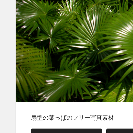
扇型の葉っぱのフリー写真素材