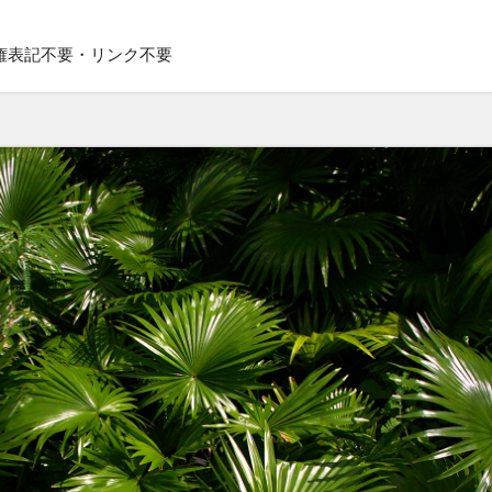
権表記不要・リンク不要