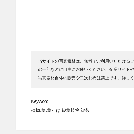
当サイトの写真素材は、無料でご利用いただけるフ
の一部などに自由にお使いください。企業サイト
写真素材自体の販売や二次配布は禁止です。詳し
Keyword:
植物,葉,葉っぱ,観葉植物,複数