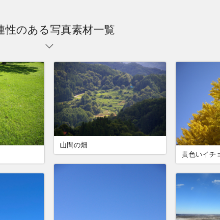
連性のある写真素材一覧
山間の畑
黄色いイチ