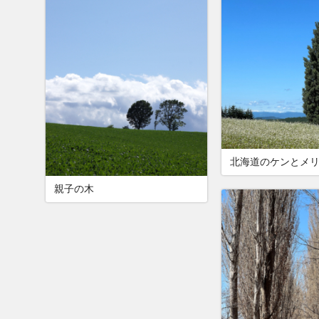
北海道のケンとメ
親子の木