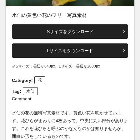
水仙の黄色い花のフリー写真素材
Sサイズをダウンロード
Lサイズをダウンロード
※Sサイズ：長辺が640px、Lサイズ：長辺が2000px
Category:
花
Tag:
水仙
Comment:
水仙の花の無料写真素材です。黄色い花を咲かせていま
す。花びらがまわりに4枚あって、中央に丸い部分がありま
す。これを花びらと呼ぶのかなんなのかは知りませんが、
面白い形をしているものです。