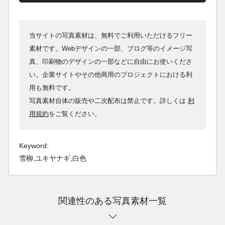
当サイトの写真素材は、無料でご利用いただけるフリー
素材です。Webデザインの一部、ブログ等のイメージ写
真、印刷物のデザインの一部などに自由にお使いくださ
い。企業サイトやその他商用のプロジェクトにおける利
用も無料です。
写真素材自体の販売や二次配布は禁止です。詳しくは
利
用規約
をご覧ください。
Keyword:
雪柳,ユキヤナギ,白色
関連性のある写真素材一覧