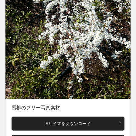
雪柳のフリー写真素材
Sサイズをダウンロード