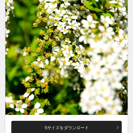
Sサイズをダウンロード