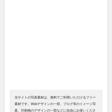
当サイトの写真素材は、無料でご利用いただけるフリー
素材です。Webデザインの一部、ブログ等のイメージ写
真、印刷物のデザインの一部などに自由にお使いくださ