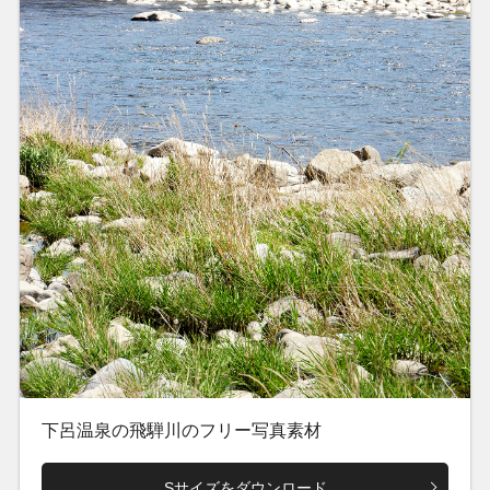
下呂温泉の飛騨川のフリー写真素材
Sサイズをダウンロード