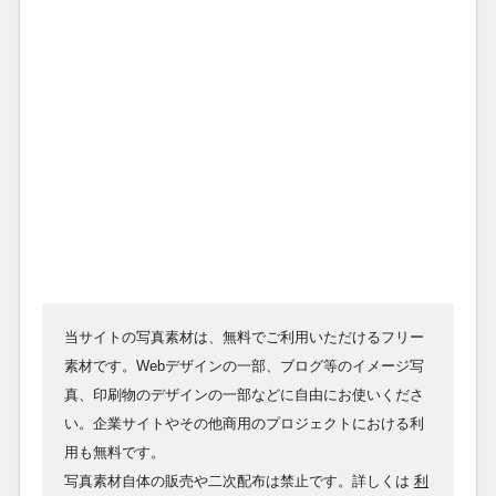
当サイトの写真素材は、無料でご利用いただけるフリー
素材です。Webデザインの一部、ブログ等のイメージ写
真、印刷物のデザインの一部などに自由にお使いくださ
い。企業サイトやその他商用のプロジェクトにおける利
用も無料です。
写真素材自体の販売や二次配布は禁止です。詳しくは
利