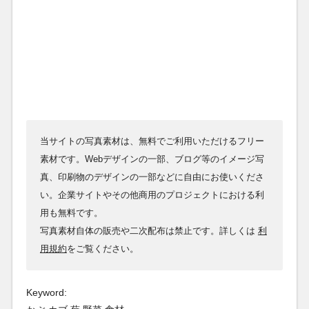
当サイトの写真素材は、無料でご利用いただけるフリー
素材です。Webデザインの一部、ブログ等のイメージ写
真、印刷物のデザインの一部などに自由にお使いくださ
い。企業サイトやその他商用のプロジェクトにおける利
用も無料です。
写真素材自体の販売や二次配布は禁止です。詳しくは
利
用規約
をご覧ください。
Keyword: