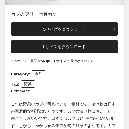
カブのフリー写真素材
Sサイズをダウンロード
Lサイズをダウンロード
※Sサイズ：長辺が640px、Lサイズ：長辺が2000px
Category:
食品
Tag:
野菜
Comment:
これは野菜のカブの写真のフリー素材です。漬け物は日本
の家庭的な料理のひとつです。カブの漬け物はおいしいし
歯ごたえがいいです。日本ではカブは1年中売られていま
す。しかし、秋から春の季節が旬の野菜のようです。カブ