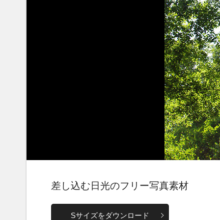
差し込む日光のフリー写真素材
Sサイズをダウンロード