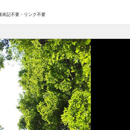
権表記不要・リンク不要