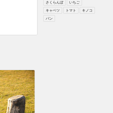
さくらんぼ
いちご
キャベツ
トマト
キノコ
パン