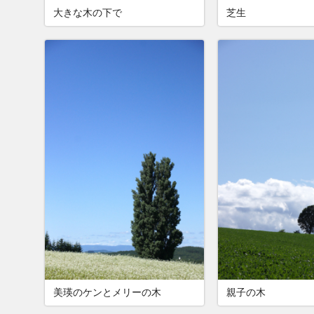
大きな木の下で
芝生
美瑛のケンとメリーの木
親子の木