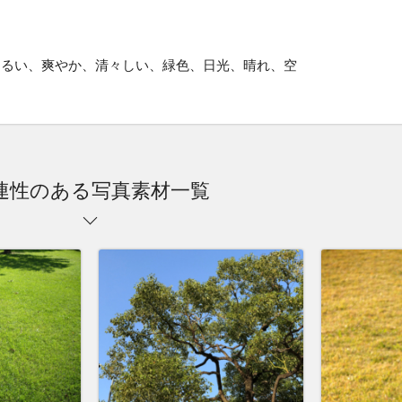
明るい、爽やか、清々しい、緑色、日光、晴れ、空
連性のある写真素材一覧