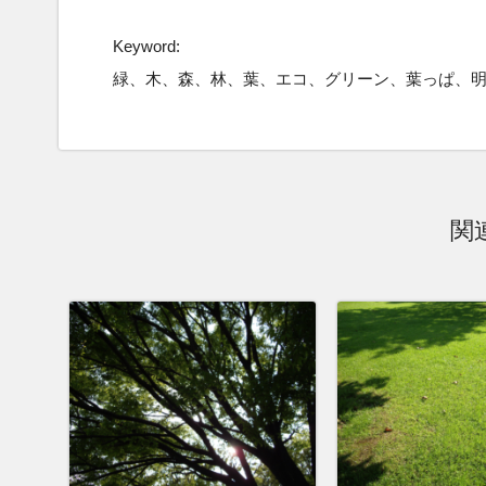
Keyword:
緑、木、森、林、葉、エコ、グリーン、葉っぱ、
関