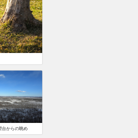
望台からの眺め