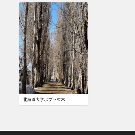
北海道大学ポプラ並木