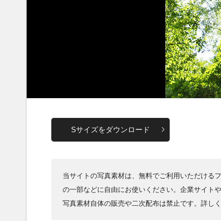
Sサイズをダウンロード
当サイトの写真素材は、無料でご利用いただけるフ
の一部などに自由にお使いください。企業サイト
写真素材自体の販売や二次配布は禁止です。詳し