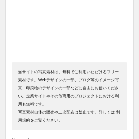
当サイトの写真素材は、無料でご利用いただけるフリー
素材です。Webデザインの一部、ブログ等のイメージ写
真、印刷物のデザインの一部などに自由にお使いくださ
い。企業サイトやその他商用のプロジェクトにおける利
用も無料です。
写真素材自体の販売や二次配布は禁止です。詳しくは
利
用規約
をご覧ください。