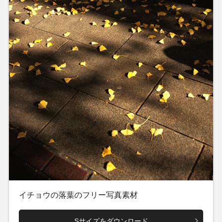
イチョウの落葉のフリー写真素材
Sサイズをダウンロード