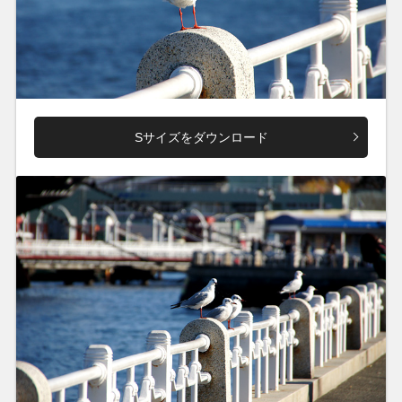
Sサイズをダウンロード