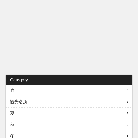
Category
春
観光名所
夏
秋
冬