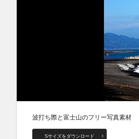
波打ち際と富士山のフリー写真素材
Sサイズをダウンロード