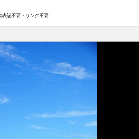
権表記不要・リンク不要