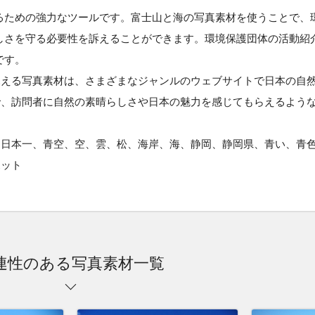
るための強力なツールです。富士山と海の写真素材を使うことで、
しさを守る必要性を訴えることができます。環境保護団体の活動紹
です。
見える写真素材は、さまざまなジャンルのウェブサイトで日本の自
で、訪問者に自然の素晴らしさや日本の魅力を感じてもらえるよう
、日本一、青空、空、雲、松、海岸、海、静岡、静岡県、青い、青
ポット
連性のある写真素材一覧