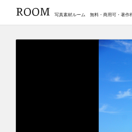
ROOM
写真素材ルーム
無料・商用可・著作