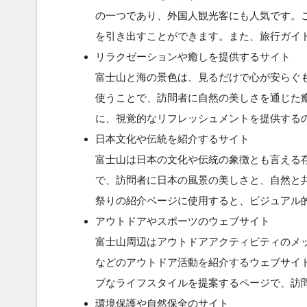
の一つであり、外国人観光客にも人気です。
を引き出すことができます。また、旅行ガイ
リラクゼーションや癒しを提供するサイト
富士山と海の景色は、見るだけで心が安らぐ
使うことで、訪問者に自然の美しさを通じた
に、視覚的なリフレッシュメントを提供する
日本文化や伝統を紹介するサイト
富士山は日本の文化や伝統の象徴とも言える
で、訪問者に日本の風景の美しさと、自然と
祭りの紹介ページに使用すると、ビジュアル
アウトドアやスポーツのウェブサイト
富士山周辺はアウトドアアクティビティのメ
などのアウトドア活動を紹介するウェブサイ
ブなライフスタイルを提案するページで、訪
環境保護や自然保全のサイト