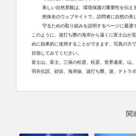
美しい自然景観は、環境保護の重要性を伝え
然保全のウェブサイトで、訪問者に自然の美
守るための取り組みを説明するページに最適
このように、波打ち際の海岸から遠くに富士山が
めに効果的に使用することができます。写真の力
目指してみてください。
富士山、富士、三保の松原、松原、世界遺産、山
羽衣伝説、砂浜、海岸線、波打ち際、波、テトラ
関