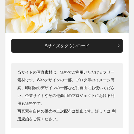
Sサイズをダウンロード
当サイトの写真素材は、無料でご利用いただけるフリー
素材です。Webデザインの一部、ブログ等のイメージ写
真、印刷物のデザインの一部などに自由にお使いくださ
い。企業サイトやその他商用のプロジェクトにおける利
用も無料です。
写真素材自体の販売や二次配布は禁止です。詳しくは
利
用規約
をご覧ください。