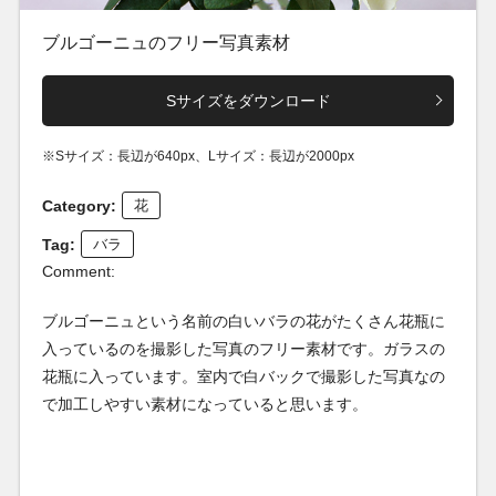
ブルゴーニュのフリー写真素材
Sサイズをダウンロード
※Sサイズ：長辺が640px、Lサイズ：長辺が2000px
Category:
花
Tag:
バラ
Comment:
ブルゴーニュという名前の白いバラの花がたくさん花瓶に
入っているのを撮影した写真のフリー素材です。ガラスの
花瓶に入っています。室内で白バックで撮影した写真なの
で加工しやすい素材になっていると思います。