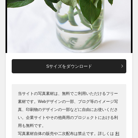
Sサイズをダウンロード
当サイトの写真素材は、無料でご利用いただけるフリー
素材です。Webデザインの一部、ブログ等のイメージ写
真、印刷物のデザインの一部などに自由にお使いくださ
い。企業サイトやその他商用のプロジェクトにおける利
用も無料です。
写真素材自体の販売や二次配布は禁止です。詳しくは
利