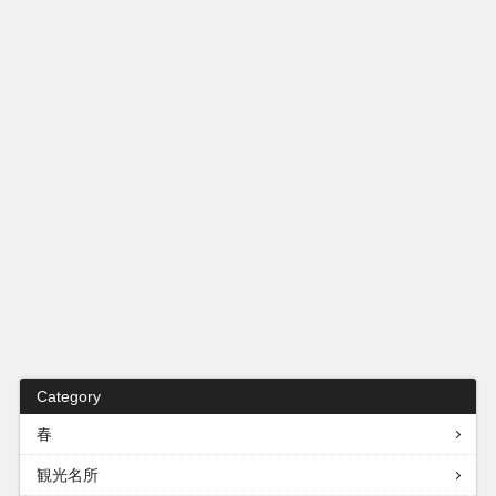
Category
春
観光名所