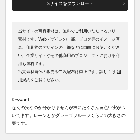
Sサイズをダウンロード
当サイトの写真素材は、無料でご利用いただけるフリー
素材です。Webデザインの一部、ブログ等のイメージ写
真、印刷物のデザインの一部などに自由にお使いくださ
い。企業サイトやその他商用のプロジェクトにおける利
用も無料です。
写真素材自体の販売や二次配布は禁止です。詳しくは
利
用規約
をご覧ください。
Keyword:
なんの実なのか分かりませんが枝にたくさん黄色い実がつ
いてます。レモンとかグレープフルーツくらいの大きさの
実です。