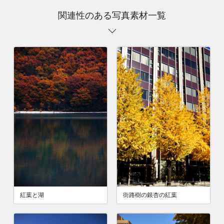
関連性のある写真素材一覧
紅葉と湖
街路樹の銀杏の紅葉