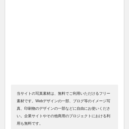
当サイトの写真素材は、無料でご利用いただけるフリー
素材です。Webデザインの一部、ブログ等のイメージ写
真、印刷物のデザインの一部などに自由にお使いくださ
い。企業サイトやその他商用のプロジェクトにおける利
用も無料です。