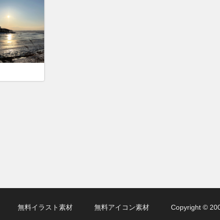
無料イラスト素材
無料アイコン素材
Copyright ©