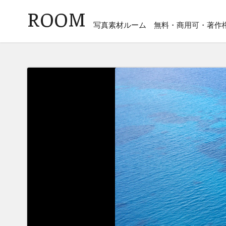
ROOM
写真素材ルーム
無料・商用可・著作