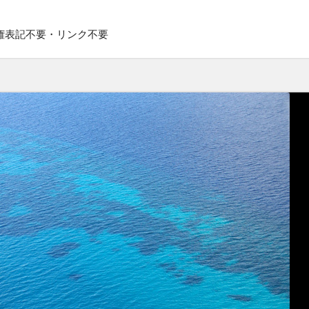
権表記不要・リンク不要